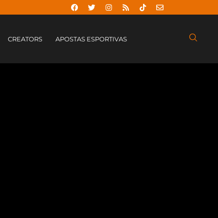
CREATORS
APOSTAS ESPORTIVAS