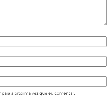
 para a próxima vez que eu comentar.