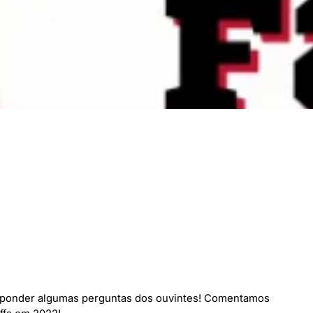
esponder algumas perguntas dos ouvintes! Comentamos