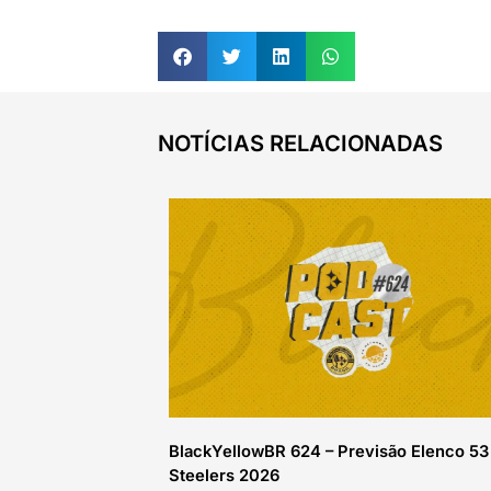
NOTÍCIAS RELACIONADAS
BlackYellowBR 624 – Previsão Elenco 53
Steelers 2026