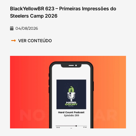
BlackYellowBR 623 – Primeiras Impressões do
Steelers Camp 2026
04/08/2026
VER CONTEÚDO