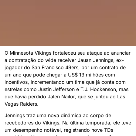
O Minnesota Vikings fortaleceu seu ataque ao anunciar
a contratação do wide receiver Jauan Jennings, ex-
jogador do San Francisco 49ers, por um contrato de
um ano que pode chegar a US$ 13 milhões com
incentivos, incrementando um time que já conta com
estrelas como Justin Jefferson e T.J. Hockenson, mas
que havia perdido Jalen Nailor, que se juntou ao Las
Vegas Raiders.
Jennings traz uma nova dinâmica ao corpo de
recebedores do Vikings. Na última temporada, ele teve
um desempenho notável, registrando nove TDs