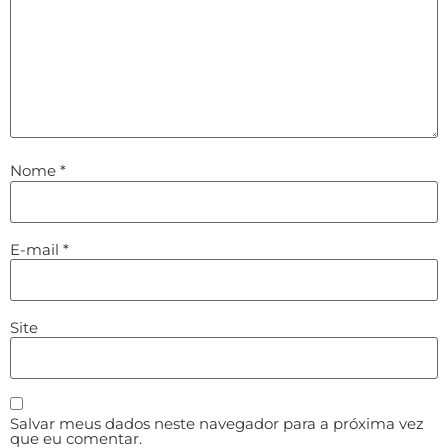
Nome
*
E-mail
*
Site
Salvar meus dados neste navegador para a próxima vez
que eu comentar.