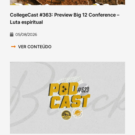
CollegeCast #363: Preview Big 12 Conference –
Luta espiritual
05/08/2026
VER CONTEÚDO