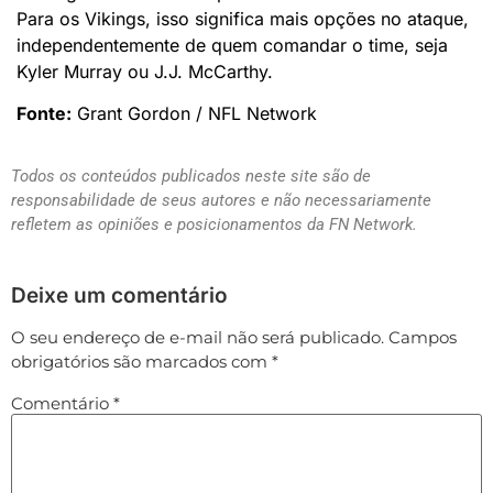
Para os Vikings, isso significa mais opções no ataque,
independentemente de quem comandar o time, seja
Kyler Murray ou J.J. McCarthy.
Fonte:
Grant Gordon / NFL Network
Todos os conteúdos publicados neste site são de
responsabilidade de seus autores e não necessariamente
refletem as opiniões e posicionamentos da FN Network.
Deixe um comentário
O seu endereço de e-mail não será publicado.
Campos
obrigatórios são marcados com
*
Comentário
*