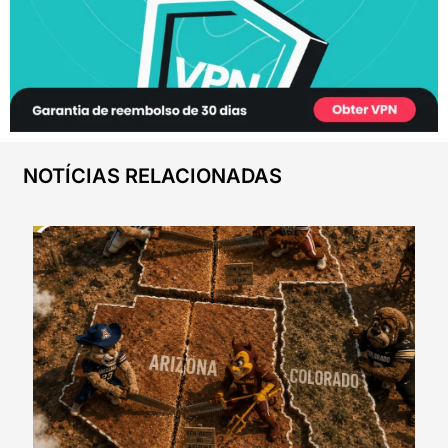
NOTÍCIAS RELACIONADAS