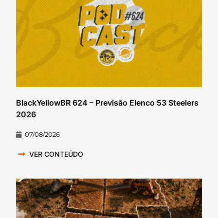
BlackYellowBR 624 – Previsão Elenco 53 Steelers
2026
07/08/2026
VER CONTEÚDO