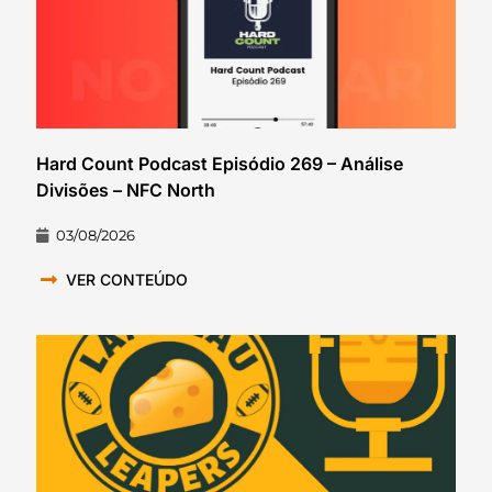
Hard Count Podcast Episódio 269 – Análise
Divisões – NFC North
03/08/2026
VER CONTEÚDO