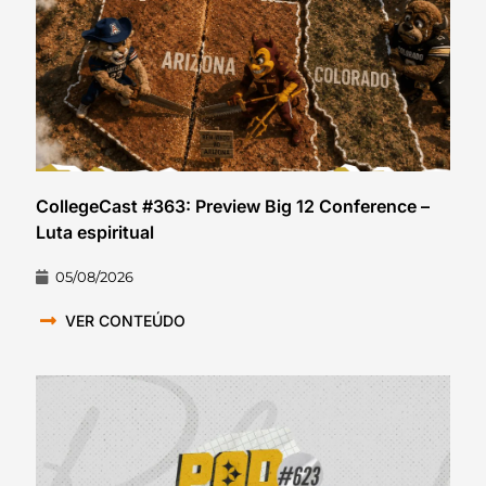
CollegeCast #363: Preview Big 12 Conference –
Luta espiritual
05/08/2026
VER CONTEÚDO