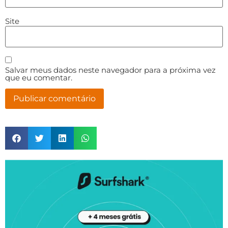
Site
Salvar meus dados neste navegador para a próxima vez
que eu comentar.