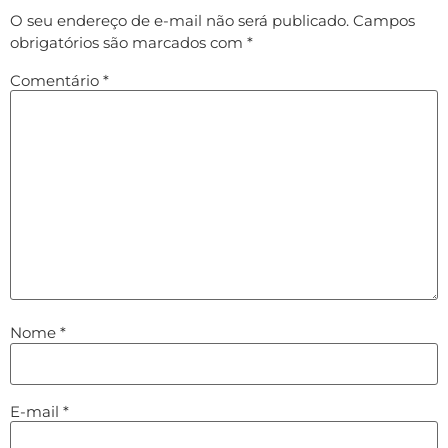
O seu endereço de e-mail não será publicado.
Campos
obrigatórios são marcados com
*
Comentário
*
Nome
*
E-mail
*