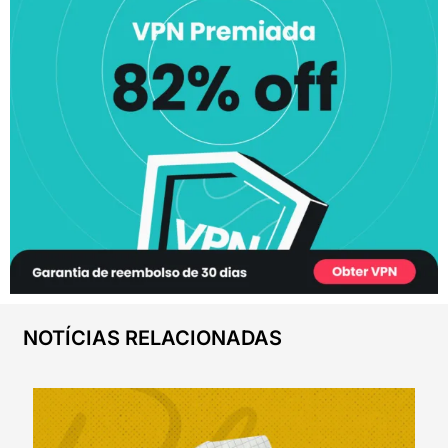
NOTÍCIAS RELACIONADAS