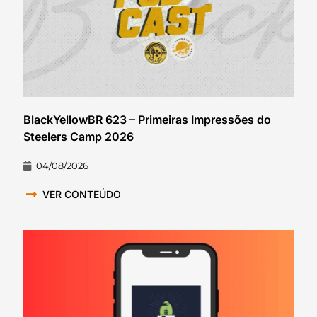
BlackYellowBR 623 – Primeiras Impressões do
Steelers Camp 2026
04/08/2026
VER CONTEÚDO