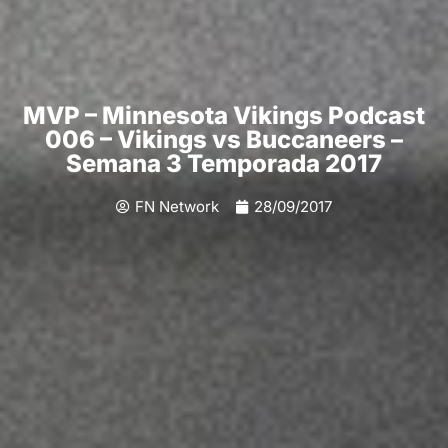
MVP – Minnesota Vikings Podcast
006 – Vikings vs Buccaneers –
Semana 3 Temporada 2017
FN Network
28/09/2017