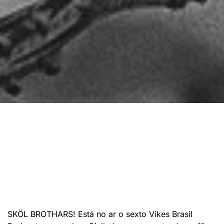
SKÖL BROTHARS! Está no ar o sexto Vikes Brasil