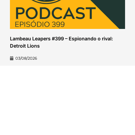
Lambeau Leapers #399 – Espionando o rival:
Detroit Lions
03/08/2026
VER CONTEÚDO