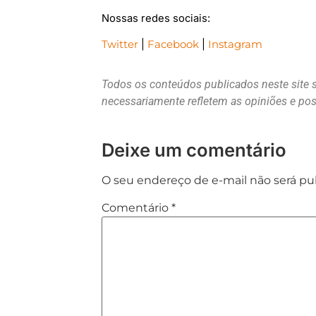
Nossas redes sociais:
Twitter
|
Facebook
|
Instagram
Todos os conteúdos publicados neste site 
necessariamente refletem as opiniões e p
Deixe um comentário
O seu endereço de e-mail não será pu
Comentário
*