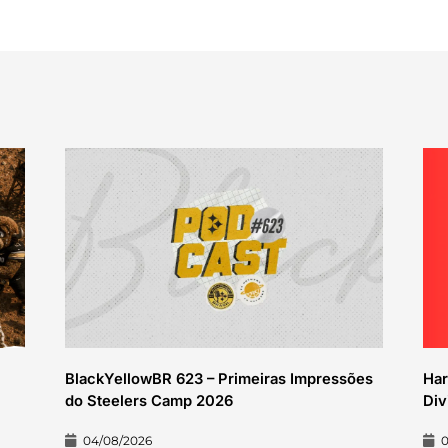
BlackYellowBR 623 – Primeiras Impressões
Har
do Steelers Camp 2026
Div
04/08/2026