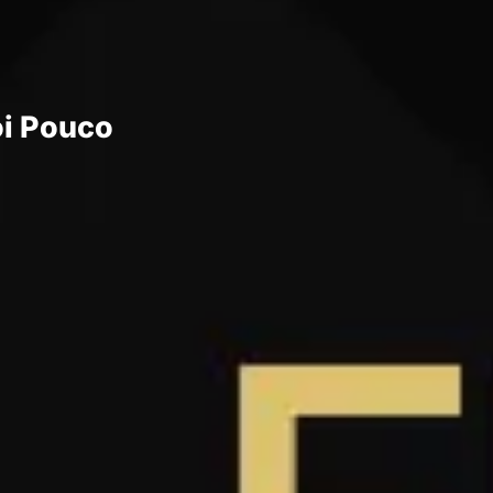
oi Pouco