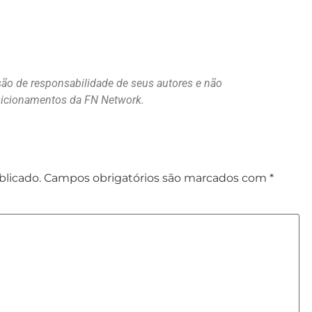
são de responsabilidade de seus autores e não
osicionamentos da FN Network.
blicado.
Campos obrigatórios são marcados com
*