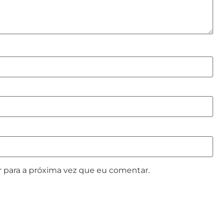
 para a próxima vez que eu comentar.