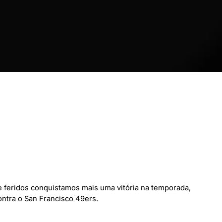
 e feridos conquistamos mais uma vitória na temporada,
ontra o San Francisco 49ers.