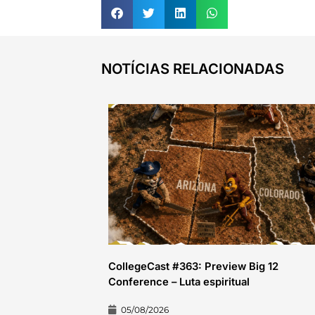
NOTÍCIAS RELACIONADAS
CollegeCast #363: Preview Big 12
Conference – Luta espiritual
05/08/2026