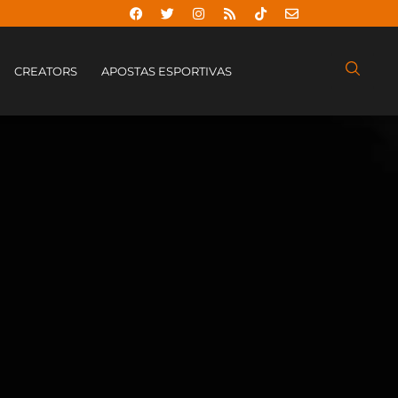
CREATORS
APOSTAS ESPORTIVAS