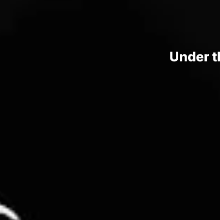
Under t