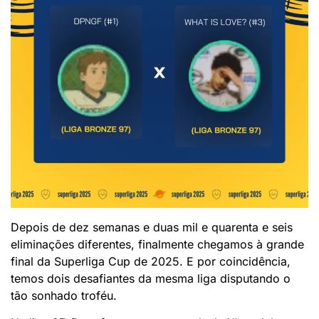
Depois de dez semanas e duas mil e quarenta e seis
eliminações diferentes, finalmente chegamos à grande
final da Superliga Cup de 2025. E por coincidência,
temos dois desafiantes da mesma liga disputando o
tão sonhado troféu.