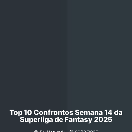
Top 10 Confrontos Semana 14 da
Superliga de Fantasy 2025