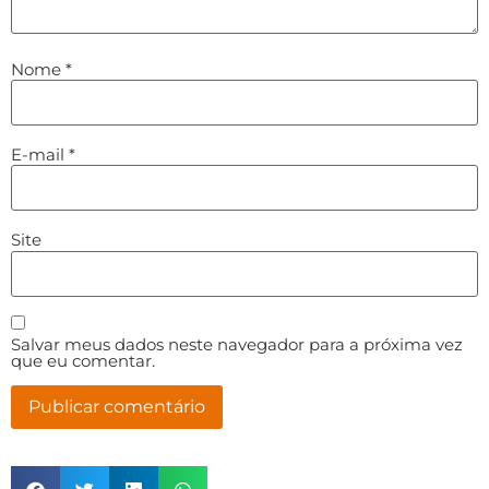
Nome
*
E-mail
*
Site
Salvar meus dados neste navegador para a próxima vez
que eu comentar.