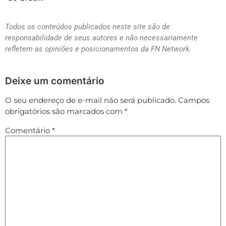
Todos os conteúdos publicados neste site são de
responsabilidade de seus autores e não necessariamente
refletem as opiniões e posicionamentos da FN Network.
Deixe um comentário
O seu endereço de e-mail não será publicado.
Campos
obrigatórios são marcados com
*
Comentário
*