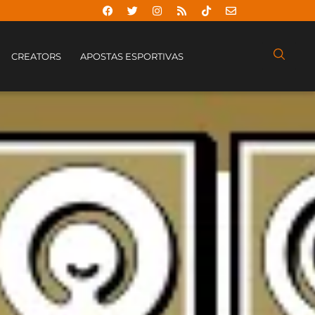
CREATORS
APOSTAS ESPORTIVAS