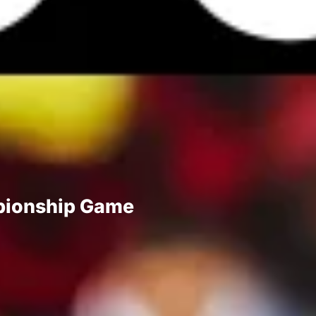
mpionship Game