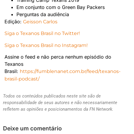
Em conjunto com o Green Bay Packers
Perguntas da audiência
Edição:
Geisson Carlos
Siga o Texanos Brasil no Twitter!
Siga o Texanos Brasil no Instagram!
Assine o feed e não perca nenhum episódio do
Texanos
Brasil:
https://fumblenanet.com.br/feed/texanos-
brasil-podcast/
Todos os conteúdos publicados neste site são de
responsabilidade de seus autores e não necessariamente
refletem as opiniões e posicionamentos da FN Network.
Deixe um comentário