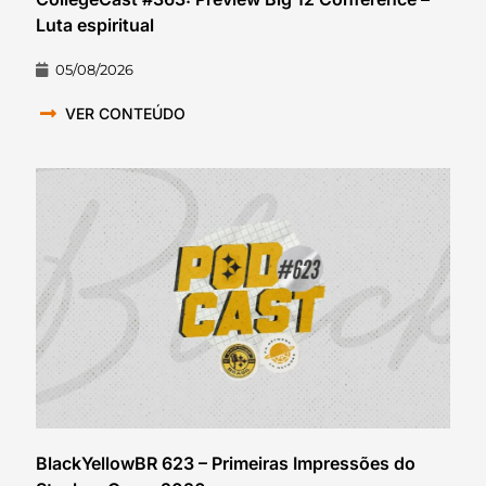
Luta espiritual
05/08/2026
VER CONTEÚDO
BlackYellowBR 623 – Primeiras Impressões do