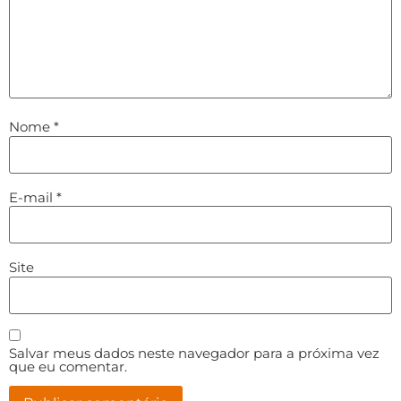
Nome
*
E-mail
*
Site
Salvar meus dados neste navegador para a próxima vez
que eu comentar.