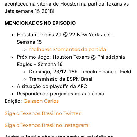
aconteceu na vitória de Houston na partida Texans vs
Jets semana 15 2018!
MENCIONADOS NO EPISÓDIO
Houston Texans 29 @ 22 New York Jets –
Semana 15
Melhores Momentos da partida
Próximo Jogo: Houston Texans @ Philadelphia
Eagles – Semana 16
Domingo, 23/12, 16h, Lincoln Financial Field
Transmissão da ESPN Brasil
A situação de playoffs da AFC
Respondendo perguntas da audiência
Edição:
Geisson Carlos
Siga o Texanos Brasil no Twitter!
Siga o Texanos Brasil no Instagram!