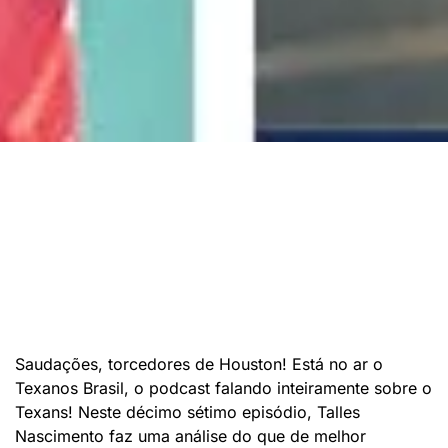
Saudações, torcedores de Houston! Está no ar o
Texanos Brasil, o podcast falando inteiramente sobre o
Texans! Neste décimo sétimo episódio, Talles
Nascimento faz uma análise do que de melhor