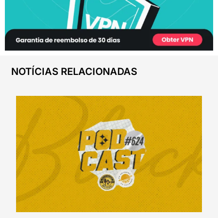
NOTÍCIAS RELACIONADAS