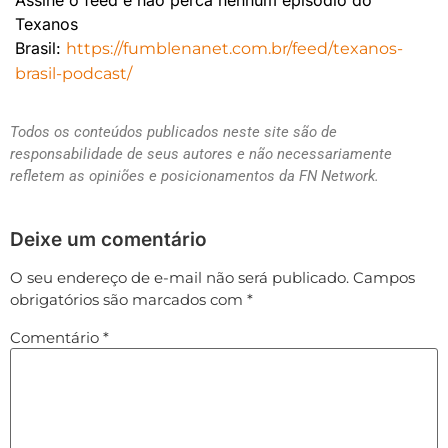
Assine o feed e não perca nenhum episódio do
Texanos
Brasil:
https://fumblenanet.com.br/feed/texanos-
brasil-podcast/
Todos os conteúdos publicados neste site são de
responsabilidade de seus autores e não necessariamente
refletem as opiniões e posicionamentos da FN Network.
Deixe um comentário
O seu endereço de e-mail não será publicado.
Campos
obrigatórios são marcados com
*
Comentário
*