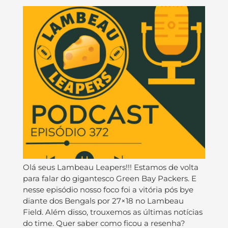
Olá seus Lambeau Leapers!!! Estamos de volta
para falar do gigantesco Green Bay Packers. E
nesse episódio nosso foco foi a vitória pós bye
diante dos Bengals por 27×18 no Lambeau
Field. Além disso, trouxemos as últimas notícias
do time. Quer saber como ficou a resenha?