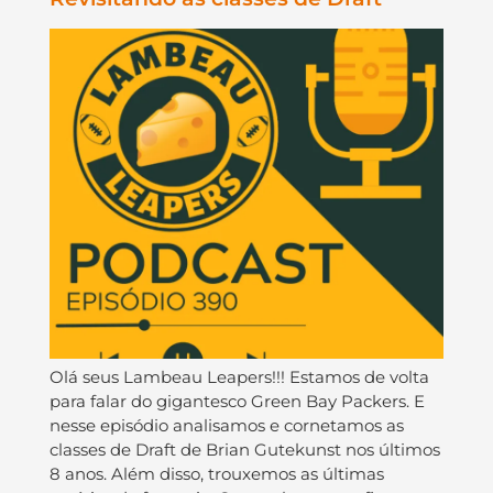
Olá seus Lambeau Leapers!!! Estamos de volta
para falar do gigantesco Green Bay Packers. E
nesse episódio analisamos e cornetamos as
classes de Draft de Brian Gutekunst nos últimos
8 anos. Além disso, trouxemos as últimas