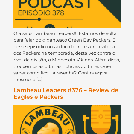
Olá seus Lambeau Leapers!!! Estamos de volta
para falar do gigantesco Green Bay Packers. E
nesse episódio nosso foco foi mais uma vitória
dos Packers na temporada, desta vez contra o
rival de divisão, o Minnesota Vikings. Além disso,
trouxemos as últimas notícias do time. Quer
saber como ficou a resenha? Confira agora
mesmo, é […]
Lambeau Leapers #376 – Review de
Eagles e Packers