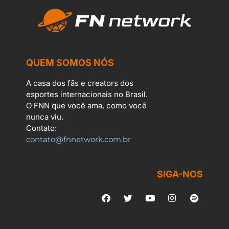
QUEM SOMOS NÓS
A casa dos fãs e creators dos
esportes internacionais no Brasil.
O FNN que você ama, como você
nunca viu.
Contato:
contato@fnnetwork.com.br
SIGA-NOS