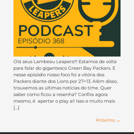
Olá seus Lambeau Leapers!!! Estamos de volta
para falar do gigantesco Green Bay Packers. E
nesse episódio nosso foco foi a vitória dos
Packers diante dos Lions por 27×13. Além disso,
trouxemos as últimas notícias do time. Quer
saber como ficou a resenha? Confira agora
mesmo, é apertar o play aí! Isso e muito mais
[…]
Próximo
→