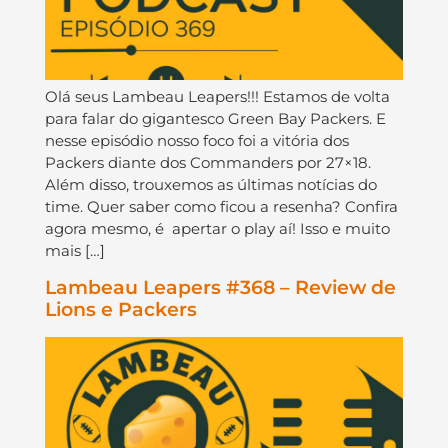
Olá seus Lambeau Leapers!!! Estamos de volta
para falar do gigantesco Green Bay Packers. E
nesse episódio nosso foco foi a vitória dos
Packers diante dos Commanders por 27×18.
Além disso, trouxemos as últimas notícias do
time. Quer saber como ficou a resenha? Confira
agora mesmo, é apertar o play aí! Isso e muito
mais […]
Lambeau Leapers #368 – Review de
Lions e Packers