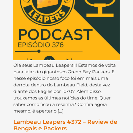
Olá seus Lambeau Leapers!!! Estamos de volta
para falar do gigantesco Green Bay Packers. E
nesse episódio nosso foco foi em mais uma
derrota dentro do Lambeau Field, desta vez
diante dos Eagles por 10×07. Além disso,
trouxemos as últimas notícias do time. Quer
saber como ficou a resenha? Confira agora
mesmo, é apertar o […]
Lambeau Leapers #372 – Review de
Bengals e Packers