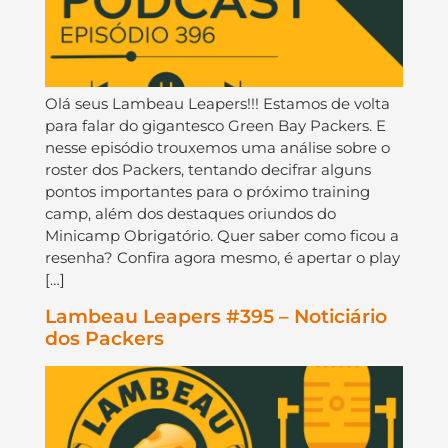
Olá seus Lambeau Leapers!!! Estamos de volta
para falar do gigantesco Green Bay Packers. E
nesse episódio trouxemos uma análise sobre o
roster dos Packers, tentando decifrar alguns
pontos importantes para o próximo training
camp, além dos destaques oriundos do
Minicamp Obrigatório. Quer saber como ficou a
resenha? Confira agora mesmo, é apertar o play
[…]
Lambeau Leapers #395 – Noticiário
dos Packers