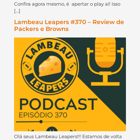
Confira agora mesmo, é apertar o play aí! Isso
[…]
Lambeau Leapers #370 – Review de
Packers e Browns
Olá seus Lambeau Leapers!!! Estamos de volta