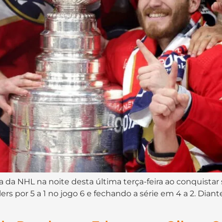
ia da NHL na noite desta última terça-feira ao conquista
 por 5 a 1 no jogo 6 e fechando a série em 4 a 2. Diante