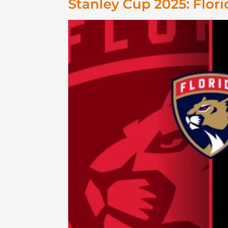
Stanley Cup 2025: Flor