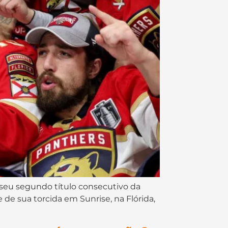
r seu segundo título consecutivo da
 de sua torcida em Sunrise, na Flórida,