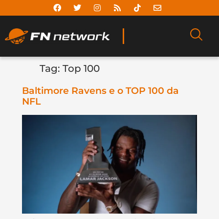
Tag:
Top 100
Baltimore Ravens e o TOP 100 da
NFL