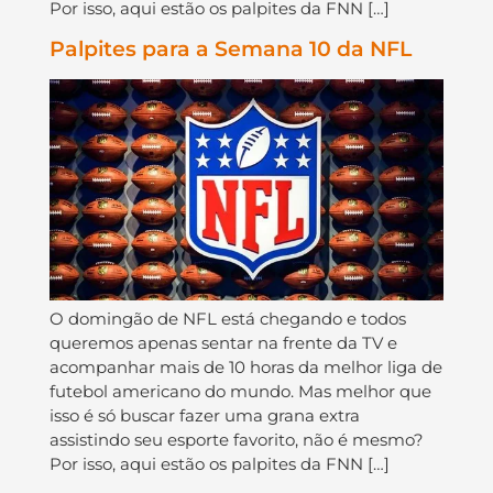
Por isso, aqui estão os palpites da FNN […]
Palpites para a Semana 10 da NFL
O domingão de NFL está chegando e todos
queremos apenas sentar na frente da TV e
acompanhar mais de 10 horas da melhor liga de
futebol americano do mundo. Mas melhor que
isso é só buscar fazer uma grana extra
assistindo seu esporte favorito, não é mesmo?
Por isso, aqui estão os palpites da FNN […]