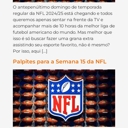
O antepenúltimo domingo de temporada
regular da NFL 2024/25 está chegando e todos
queremos apenas sentar na frente da TV e
acompanhar mais de 10 horas da melhor liga de
futebol americano do mundo. Mas melhor que
isso é só buscar fazer uma grana extra
assistindo seu esporte favorito, não é mesmo?
Por isso, aqui […]
Palpites para a Semana 15 da NFL