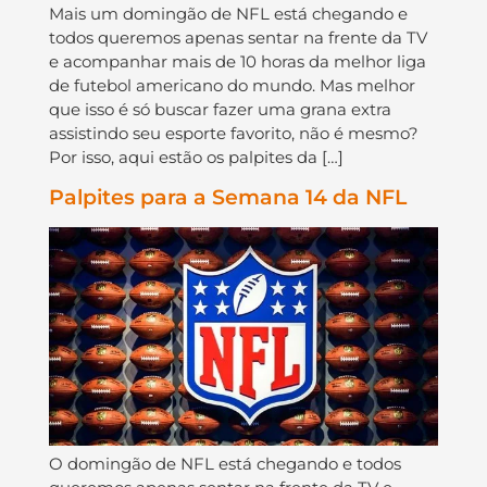
Mais um domingão de NFL está chegando e
todos queremos apenas sentar na frente da TV
e acompanhar mais de 10 horas da melhor liga
de futebol americano do mundo. Mas melhor
que isso é só buscar fazer uma grana extra
assistindo seu esporte favorito, não é mesmo?
Por isso, aqui estão os palpites da […]
Palpites para a Semana 14 da NFL
O domingão de NFL está chegando e todos