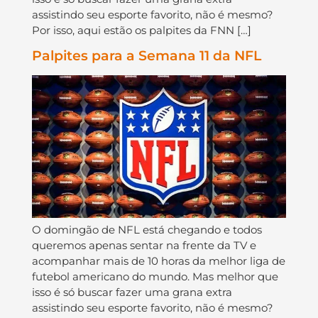
assistindo seu esporte favorito, não é mesmo?
Por isso, aqui estão os palpites da FNN […]
Palpites para a Semana 11 da NFL
O domingão de NFL está chegando e todos
queremos apenas sentar na frente da TV e
acompanhar mais de 10 horas da melhor liga de
futebol americano do mundo. Mas melhor que
isso é só buscar fazer uma grana extra
assistindo seu esporte favorito, não é mesmo?