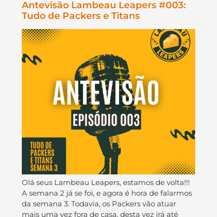
Antevisão Lambeau Leapers #003:
Tudo de Packers e Titans
Olá seus Lambeau Leapers, estamos de volta!!!
A semana 2 já se foi, e agora é hora de falarmos
da semana 3. Todavia, os Packers vão atuar
mais uma vez fora de casa, desta vez irá até