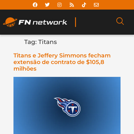
Tag:
Titans
Titans e Jeffery Simmons fecham
extensão de contrato de $105,8
milhões