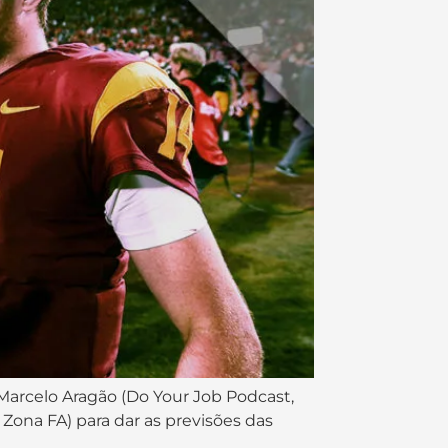
 Marcelo Aragão (Do Your Job Podcast,
l Zona FA) para dar as previsões das