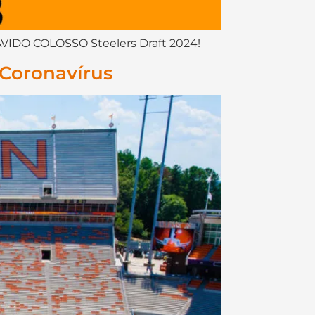
VIDO COLOSSO Steelers Draft 2024!
Coronavírus