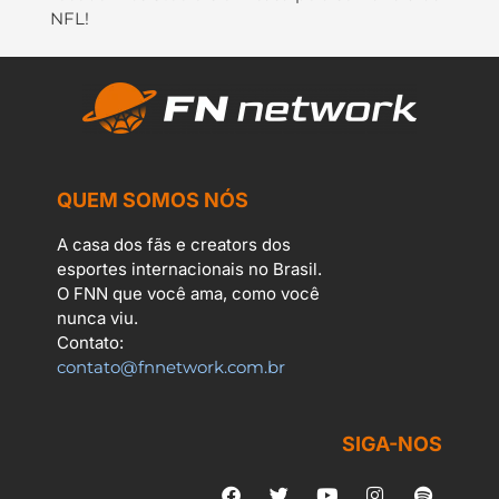
NFL!
QUEM SOMOS NÓS
A casa dos fãs e creators dos
esportes internacionais no Brasil.
O FNN que você ama, como você
nunca viu.
Contato:
contato@fnnetwork.com.br
SIGA-NOS