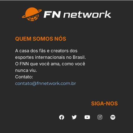
QUEM SOMOS NÓS
A casa dos fãs e creators dos
esportes internacionais no Brasil.
O FNN que você ama, como você
nunca viu.
Contato:
contato@fnnetwork.com.br
SIGA-NOS