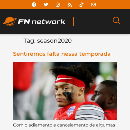
Tag:
season2020
Sentiremos falta nessa temporada
Com o adiamento e cancelamento de algumas