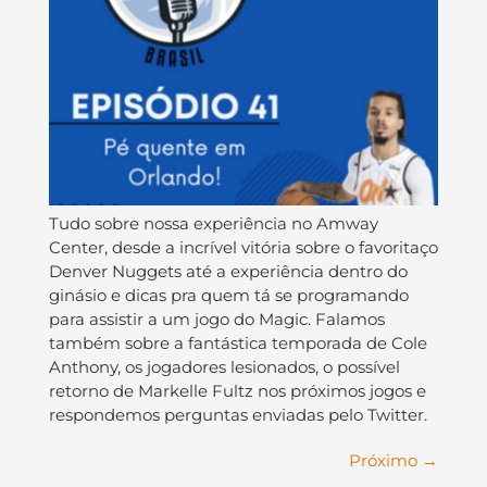
Tudo sobre nossa experiência no Amway
Center, desde a incrível vitória sobre o favoritaço
Denver Nuggets até a experiência dentro do
ginásio e dicas pra quem tá se programando
para assistir a um jogo do Magic. Falamos
também sobre a fantástica temporada de Cole
Anthony, os jogadores lesionados, o possível
retorno de Markelle Fultz nos próximos jogos e
respondemos perguntas enviadas pelo Twitter.
Próximo
→