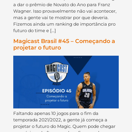
a dar o prêmio de Novato do Ano para Franz
Wagner. Isso provavelmente não vai acontecer,
mas a gente vai te mostrar por que deveria.
Fizemos ainda um ranking de importância pro
futuro do time e […]
Magicast Brasil #45 – Começando a
projetar o futuro
Faltando apenas 10 jogos para o fim da
temporada 2021/2022, a gente já começa a
projetar o futuro do Magic. Quem pode chegar