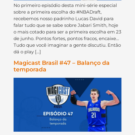
No primeiro episódio desta mini-série especial
sobre a primeira escolha do #NBADraft,
recebemos nosso padrinho Lucas David para
falar tudo que se sabe sobre Jabari Smith, hoje
o mais cotado para ser a primeira escolha em 23
de junho. Pontos fortes, pontos fracos, encaixe…
Tudo que você imaginar a gente discutiu. Então
dá o play […]
Magicast Brasil #47 – Balanço da
temporada