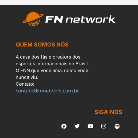
QUEM SOMOS NÓS
A casa dos fãs e creators dos
esportes internacionais no Brasil.
O FNN que você ama, como você
nunca viu.
Contato:
contato@fnnetwork.com.br
SIGA-NOS