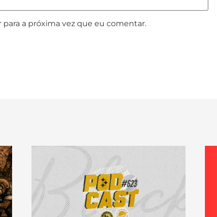
 para a próxima vez que eu comentar.