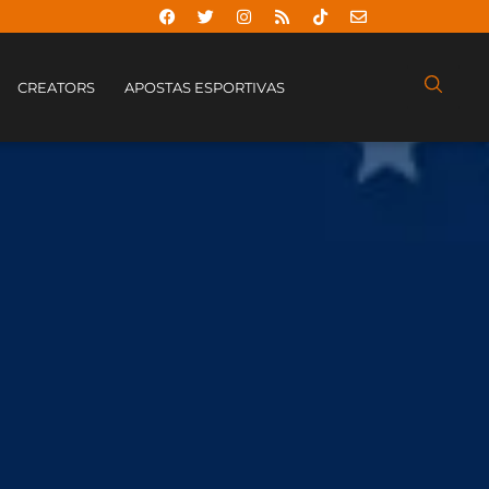
CREATORS
APOSTAS ESPORTIVAS