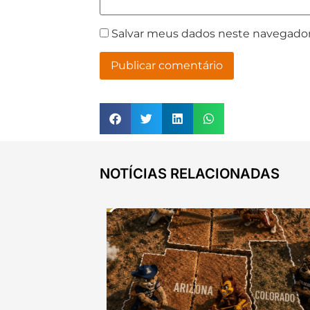
Salvar meus dados neste navegador
NOTÍCIAS RELACIONADAS