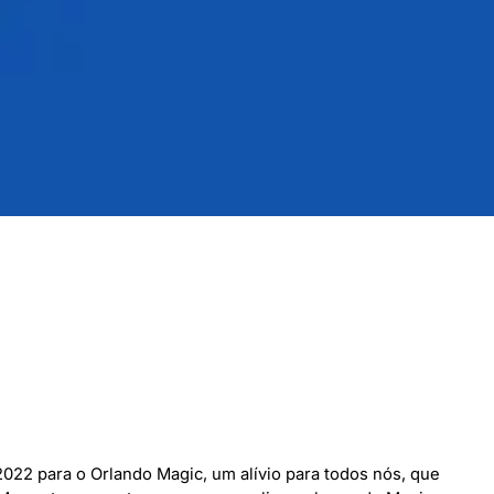
22 para o Orlando Magic, um alívio para todos nós, que