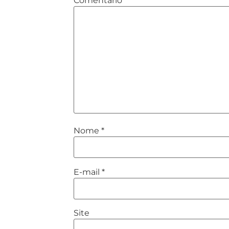
Comentário
*
Nome
*
E-mail
*
Site