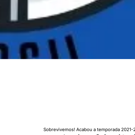
Sobrevivemos! Acabou a temporada 2021-20