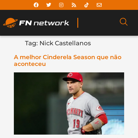
Tag:
Nick Castellanos
A melhor Cinderela Season que não
aconteceu