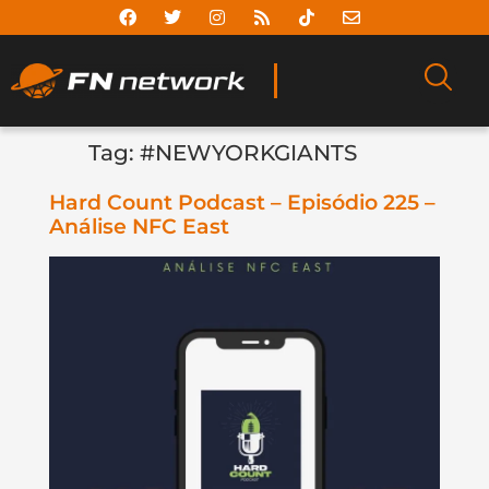
Tag:
#NEWYORKGIANTS
Hard Count Podcast – Episódio 225 –
Análise NFC East