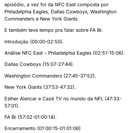
episódio, a vez foi da NFC East composta por
Philadelphia Eagles, Dallas Cowboys, Washington
Commanders e New York Giants
E também teve tempo pra falar sobre FA Br.
Introdução (00:00-02:50).
Análise NFC East – Philadelphia Eagles (02:51-15:06).
Dallas Cowboys (15:07-27:44).
Washington Commanders (27:45-37:52).
New York Giants (37:53-47:32).
Esther Alencar e Cazé TV no mundo da NFL (47:33-
57:01).
FA Br (57:02-01:00:14).
Encerramento (01:00:15-01:01:06)