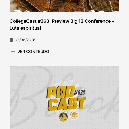
CollegeCast #363: Preview Big 12 Conference –
Luta espiritual
05/08/2026
VER CONTEÚDO