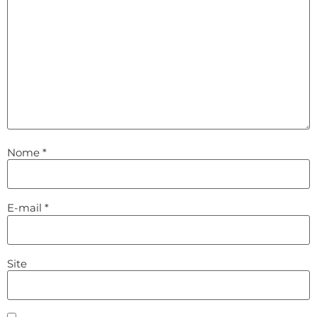
Nome
*
E-mail
*
Site