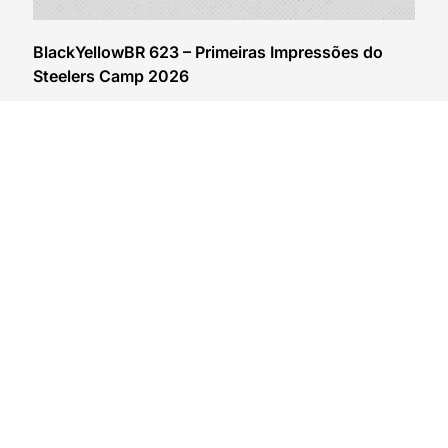
BlackYellowBR 623 – Primeiras Impressões do
Steelers Camp 2026
04/08/2026
VER CONTEÚDO