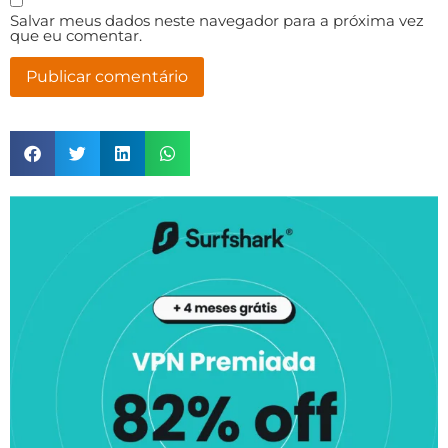
Salvar meus dados neste navegador para a próxima vez
que eu comentar.