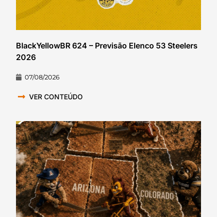
BlackYellowBR 624 – Previsão Elenco 53 Steelers
2026
07/08/2026
VER CONTEÚDO