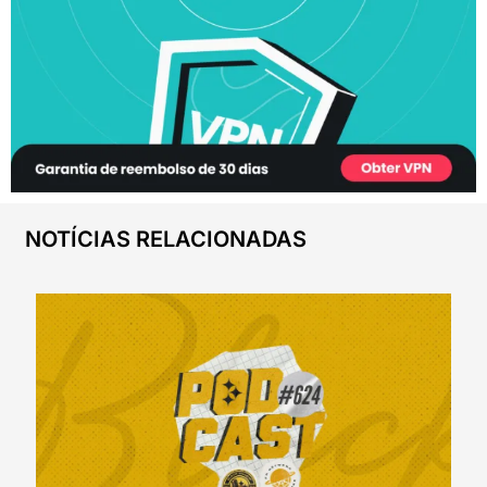
NOTÍCIAS RELACIONADAS