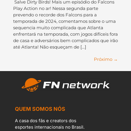
Salve Dirty Birds! Mais um episódio do Falcons
Play Action no ar! Nessa segunda parte
prevendo o recorde dos Falcons para a
temporada de 2024, comentamos sobre o uma
sequencia muito complicada que Atlanta
enfrentará na temporada, com jogos difíceis fora
de casa e adversários bem complicados que irão
até Atlanta! Não esqueçam de […]
Próximo
→
QUEM SOMOS NÓS
A casa dos fãs e creators dos
esportes internacionais no Brasil.