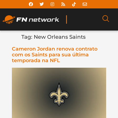
Tag:
New Orleans Saints
Cameron Jordan renova contrato
com os Saints para sua última
temporada na NFL