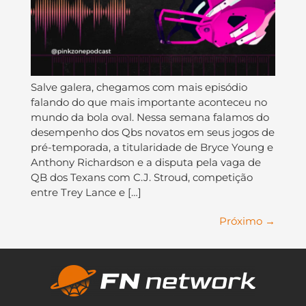
Salve galera, chegamos com mais episódio
falando do que mais importante aconteceu no
mundo da bola oval. Nessa semana falamos do
desempenho dos Qbs novatos em seus jogos de
pré-temporada, a titularidade de Bryce Young e
Anthony Richardson e a disputa pela vaga de
QB dos Texans com C.J. Stroud, competição
entre Trey Lance e […]
Próximo
→