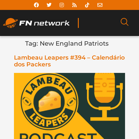
Tag:
New England Patriots
Lambeau Leapers #394 – Calendário
dos Packers