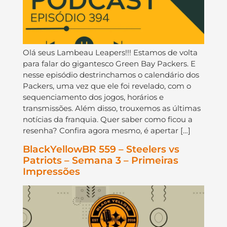
Olá seus Lambeau Leapers!!! Estamos de volta
para falar do gigantesco Green Bay Packers. E
nesse episódio destrinchamos o calendário dos
Packers, uma vez que ele foi revelado, com o
sequenciamento dos jogos, horários e
transmissões. Além disso, trouxemos as últimas
notícias da franquia. Quer saber como ficou a
resenha? Confira agora mesmo, é apertar […]
BlackYellowBR 559 – Steelers vs
Patriots – Semana 3 – Primeiras
Impressões