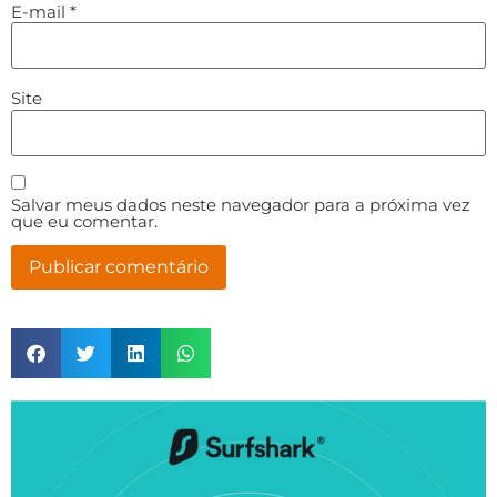
E-mail
*
Site
Salvar meus dados neste navegador para a próxima vez
que eu comentar.