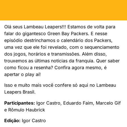
Olá seus Lambeau Leapers!!! Estamos de volta para
falar do gigantesco Green Bay Packers. E nesse
episódio destrinchamos o calendário dos Packers,
uma vez que ele foi revelado, com o sequenciamento
dos jogos, horários e transmissões. Além disso,
trouxemos as últimas notícias da franquia. Quer saber
como ficou a resenha? Confira agora mesmo, é
apertar o play aí!
Isso e muito mais você confere só aqui no Lambeau
Leapers Brasil.
Participantes:
Igor Castro, Eduardo Faim, Marcelo Gif
e Rômulo Haubrick
Edição:
Igor Castro