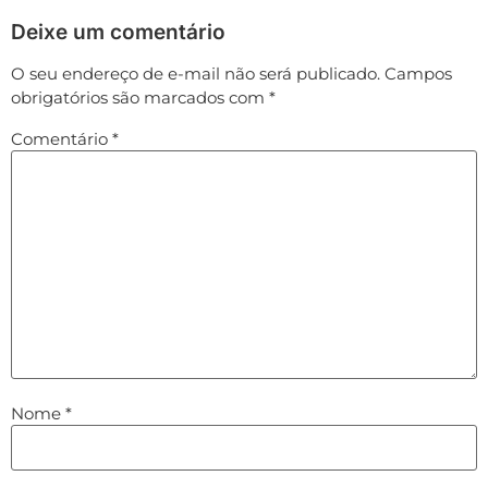
Deixe um comentário
O seu endereço de e-mail não será publicado.
Campos
obrigatórios são marcados com
*
Comentário
*
Nome
*