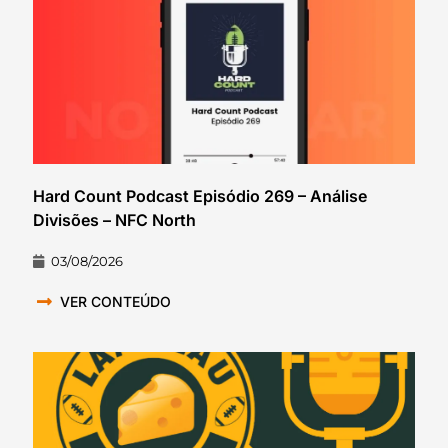
Hard Count Podcast Episódio 269 – Análise
Divisões – NFC North
03/08/2026
VER CONTEÚDO