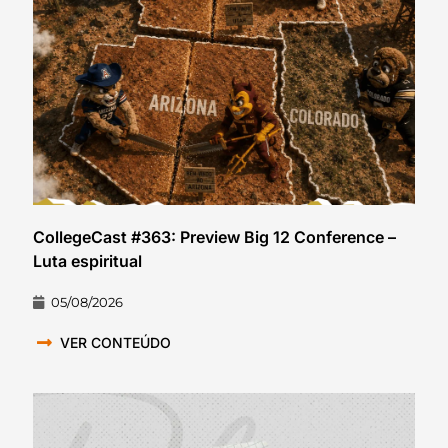
CollegeCast #363: Preview Big 12 Conference –
Luta espiritual
05/08/2026
VER CONTEÚDO