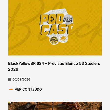
BlackYellowBR 624 – Previsão Elenco 53 Steelers
2026
07/08/2026
VER CONTEÚDO