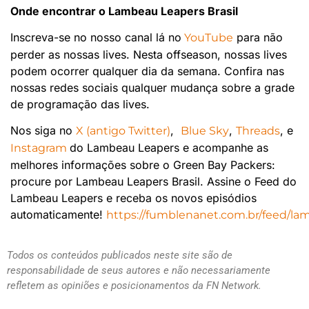
Onde encontrar o Lambeau Leapers Brasil
Inscreva-se no nosso canal lá no
para não
YouTube
perder as nossas lives. Nesta offseason, nossas lives
podem ocorrer qualquer dia da semana. Confira nas
nossas redes sociais qualquer mudança sobre a grade
de programação das lives.
Nos siga no
,
,
, e
X (antigo Twitter)
Blue Sky
Threads
do Lambeau Leapers e acompanhe as
Instagram
melhores informações sobre o Green Bay Packers:
procure por Lambeau Leapers Brasil. Assine o Feed do
Lambeau Leapers e receba os novos episódios
automaticamente!
https://fumblenanet.com.br/feed/la
Todos os conteúdos publicados neste site são de
responsabilidade de seus autores e não necessariamente
refletem as opiniões e posicionamentos da FN Network.