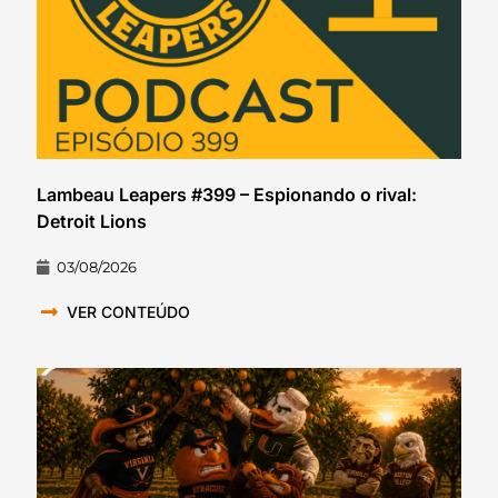
Lambeau Leapers #399 – Espionando o rival:
Detroit Lions
03/08/2026
VER CONTEÚDO