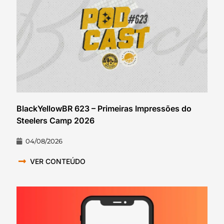
BlackYellowBR 623 – Primeiras Impressões do
Steelers Camp 2026
04/08/2026
VER CONTEÚDO