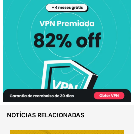
NOTÍCIAS RELACIONADAS