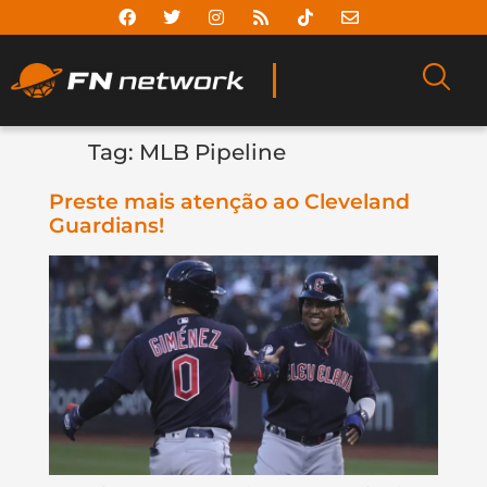
Tag:
MLB Pipeline
Preste mais atenção ao Cleveland
Guardians!