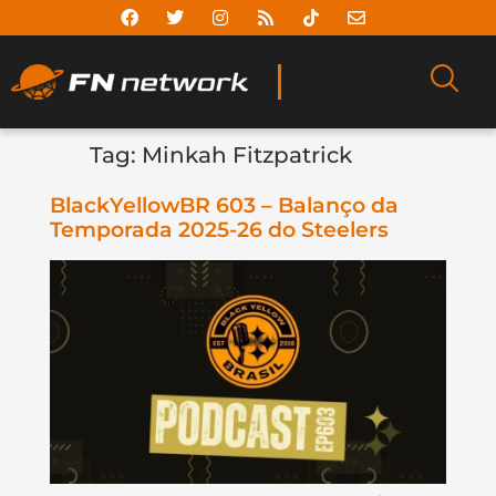
Tag:
Minkah Fitzpatrick
BlackYellowBR 603 – Balanço da
Temporada 2025-26 do Steelers