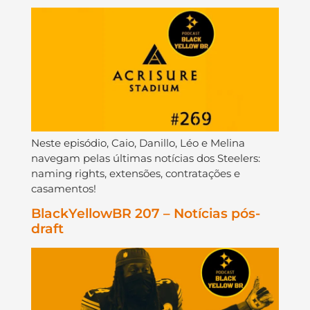
Neste episódio, Caio, Danillo, Léo e Melina
navegam pelas últimas notícias dos Steelers:
naming rights, extensões, contratações e
casamentos!
BlackYellowBR 207 – Notícias pós-
draft