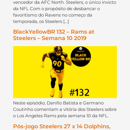
vencedor da AFC North. Steelers, o único invicto
da NFL Com o propósito de desbancar o
favoritismo do Ravens no começo da
temporada, os Steelers […]
BlackYellowBR 132 – Rams at
Steelers – Semana 10 2019
Neste episódio, Danillo Batista e Germano
Coutinho comentam a vitória dos Steelers sobre
o Los Angeles Rams pela semana 10 da NFL.
Pós-jogo Steelers 27 x 14 Dolphins,