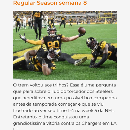
Regular Season semana 8
O trem voltou aos trilhos? Essa é uma pergunta
que paira sobre o iludido torcedor dos Steelers,
que acreditava em uma possível boa campanha
antes da temporada começar e que se viu
frustrado ao ver seu time 1-4 na week 5 da NFL.
Entretanto, o time conquistou uma
grandiosíssima vitória contra os Chargers em LA
[…]