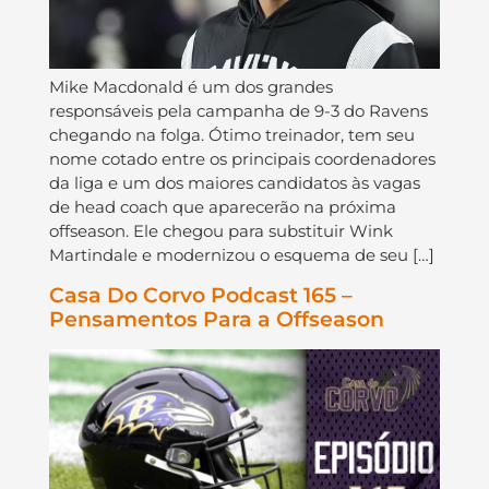
Mike Macdonald é um dos grandes
responsáveis pela campanha de 9-3 do Ravens
chegando na folga. Ótimo treinador, tem seu
nome cotado entre os principais coordenadores
da liga e um dos maiores candidatos às vagas
de head coach que aparecerão na próxima
offseason. Ele chegou para substituir Wink
Martindale e modernizou o esquema de seu […]
Casa Do Corvo Podcast 165 –
Pensamentos Para a Offseason