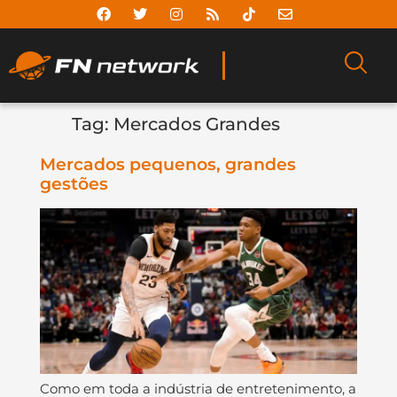
Tag:
Mercados Grandes
Mercados pequenos, grandes
gestões
Como em toda a indústria de entretenimento, a