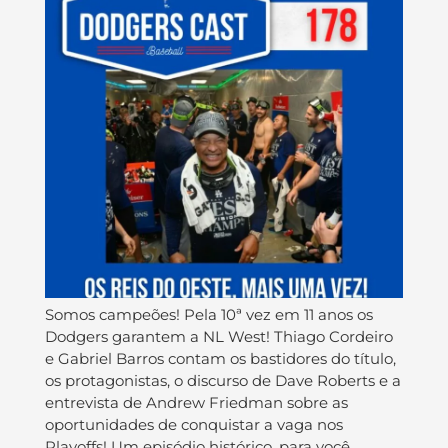
Somos campeões! Pela 10ª vez em 11 anos os
Dodgers garantem a NL West! Thiago Cordeiro
e Gabriel Barros contam os bastidores do título,
os protagonistas, o discurso de Dave Roberts e a
entrevista de Andrew Friedman sobre as
oportunidades de conquistar a vaga nos
Playoffs! Um episódio histórico, para você