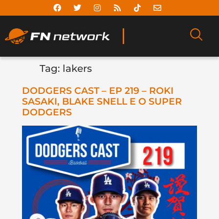
Tag:
lakers
DODGERS CAST – EP 219 – ROKI
SASAKI, BLAKE SNELL E O SUPER
DODGERS