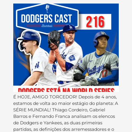
É HOJE, AMIGO TORCEDOR! Depois de 4 anos,
estamos de volta ao maior estágio do planeta: A
SÉRIE MUNDIAL! Thiago Cordeiro, Gabriel
Barros e Fernando Franca analisam os elencos
de Dodgers e Yankees, as duas primeiras
partidas, as definições dos arremessadores e o