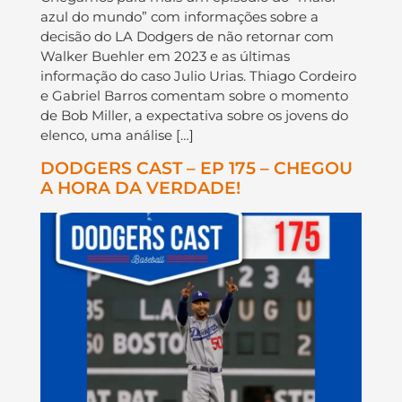
azul do mundo” com informações sobre a
decisão do LA Dodgers de não retornar com
Walker Buehler em 2023 e as últimas
informação do caso Julio Urias. Thiago Cordeiro
e Gabriel Barros comentam sobre o momento
de Bob Miller, a expectativa sobre os jovens do
elenco, uma análise […]
DODGERS CAST – EP 175 – CHEGOU
A HORA DA VERDADE!