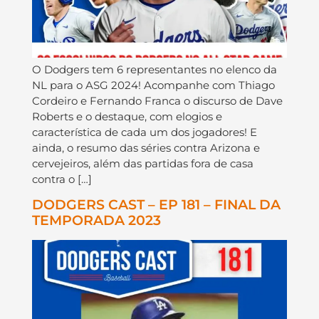
O Dodgers tem 6 representantes no elenco da
NL para o ASG 2024! Acompanhe com Thiago
Cordeiro e Fernando Franca o discurso de Dave
Roberts e o destaque, com elogios e
característica de cada um dos jogadores! E
ainda, o resumo das séries contra Arizona e
cervejeiros, além das partidas fora de casa
contra o […]
DODGERS CAST – EP 181 – FINAL DA
TEMPORADA 2023