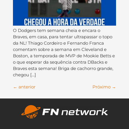
O Dodgers tem semana cheia e encara o
Braves, em casa, para tentar ultrapassar o topo
da NL! Thiago Cordeiro e Fernando Franca
comentam sobre a semana em Cleveland e
Boston, a temporada de MVP de Mookie Betts e
o que esperar da sequência contra DBacks e
Braves esta semana! Briga de cachorro grande,
chegou […]
←
anterior
Próximo
→