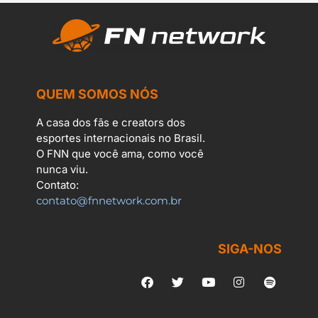
QUEM SOMOS NÓS
A casa dos fãs e creators dos
esportes internacionais no Brasil.
O FNN que você ama, como você
nunca viu.
Contato:
contato@fnnetwork.com.br
SIGA-NOS