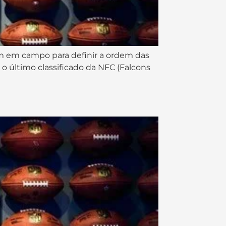
m em campo para definir a ordem das
, o último classificado da NFC (Falcons