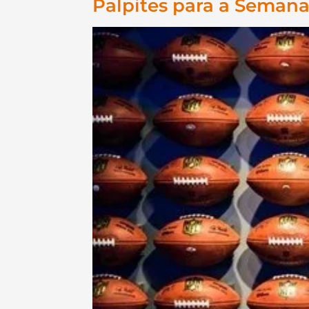
Palpites para a Semana