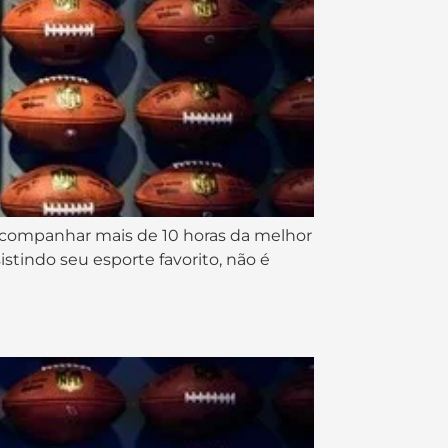
acompanhar mais de 10 horas da melhor
stindo seu esporte favorito, não é