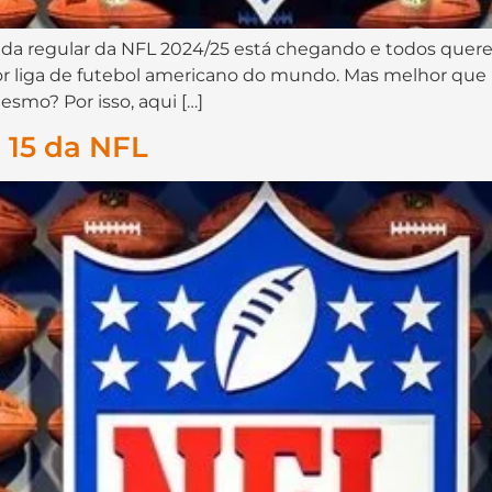
 regular da NFL 2024/25 está chegando e todos querem
 liga de futebol americano do mundo. Mas melhor que is
esmo? Por isso, aqui […]
 15 da NFL