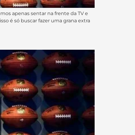
os apenas sentar na frente da TV e
so é só buscar fazer uma grana extra