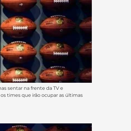
s sentar na frente da TV e
os times que irão ocupar as últimas