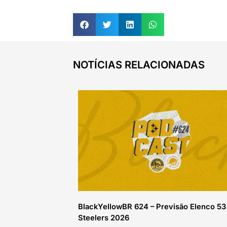
NOTÍCIAS RELACIONADAS
BlackYellowBR 624 – Previsão Elenco 53
Steelers 2026