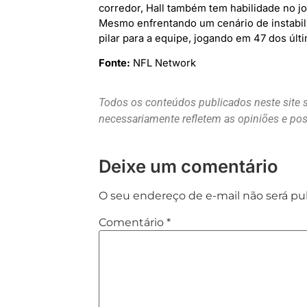
corredor, Hall também tem habilidade no j
Mesmo enfrentando um cenário de instabil
pilar para a equipe, jogando em 47 dos últ
Fonte:
NFL Network
Todos os conteúdos publicados neste site 
necessariamente refletem as opiniões e p
Deixe um comentário
O seu endereço de e-mail não será pu
Comentário
*