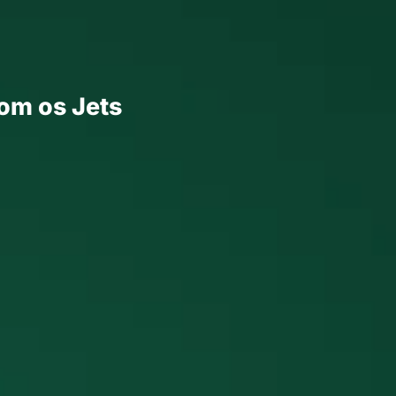
com os Jets