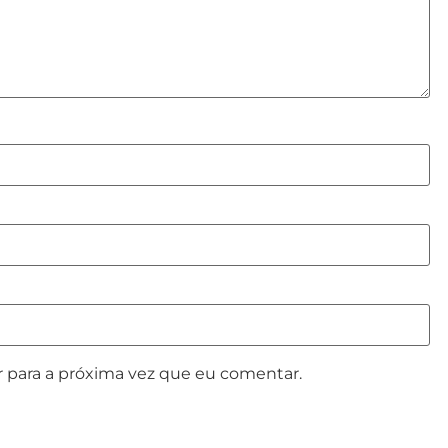
 para a próxima vez que eu comentar.