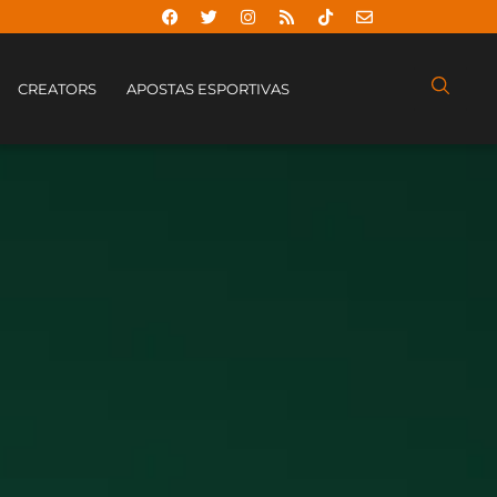
CREATORS
APOSTAS ESPORTIVAS