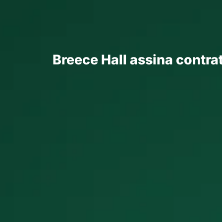
Breece Hall assina contra