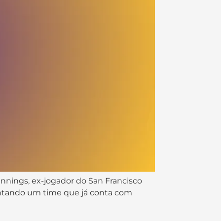
ennings, ex-jogador do San Francisco
entando um time que já conta com