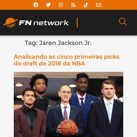
Tag:
Jaren Jackson Jr.
Analisando as cinco primeiras picks
do draft de 2018 da NBA