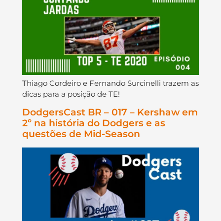
Thiago Cordeiro e Fernando Surcinelli trazem as
dicas para a posição de TE!
DodgersCast BR – 017 – Kershaw em
2º na história do Dodgers e as
questões de Mid-Season