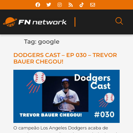
Tag:
google
DODGERS CAST – EP 030 – TREVOR
BAUER CHEGOU!
O campeão Los Angeles Dodgers acaba de