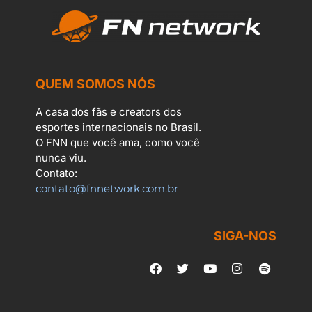
QUEM SOMOS NÓS
A casa dos fãs e creators dos
esportes internacionais no Brasil.
O FNN que você ama, como você
nunca viu.
Contato:
contato@fnnetwork.com.br
SIGA-NOS