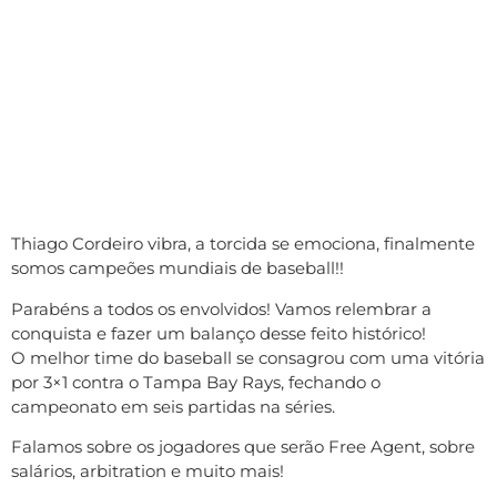
Thiago Cordeiro vibra, a torcida se emociona, finalmente
somos campeões mundiais de baseball!!
Parabéns a todos os envolvidos! Vamos relembrar a
conquista e fazer um balanço desse feito histórico!
O melhor time do baseball se consagrou com uma vitória
por 3×1 contra o Tampa Bay Rays, fechando o
campeonato em seis partidas na séries.
Falamos sobre os jogadores que serão Free Agent, sobre
salários, arbitration e muito mais!