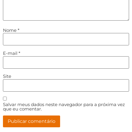
Nome
*
E-mail
*
Site
Salvar meus dados neste navegador para a próxima vez
que eu comentar.