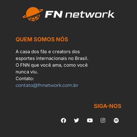
QUEM SOMOS NÓS
A casa dos fãs e creators dos
esportes internacionais no Brasil.
O FNN que você ama, como você
nunca viu.
Contato:
contato@fnnetwork.com.br
SIGA-NOS