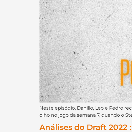
Neste episódio, Danillo, Leo e Pedro r
olho no jogo da semana 7, quando o Ste
Análises do Draft 2022 