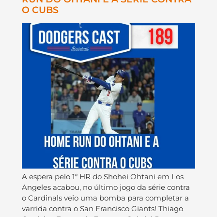
O CUBS
A espera pelo 1º HR do Shohei Ohtani em Los
Angeles acabou, no último jogo da série contra
o Cardinals veio uma bomba para completar a
varrida contra o San Francisco Giants! Thiago