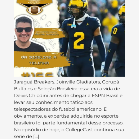
Jaraguá Breakers, Joinville Gladiators, Corupá
Buffalos e Seleção Brasileira: essa era a vida de
Deivis Chiodini antes de chegar à ESPN Brasil e
levar seu conhecimento tático aos
telespectadores do futebol americano. E
obviamente, a expertise adquirida no esporte
brasileiro foi parte fundamental desse processo.
No episódio de hoje, o CollegeCast continua sua
série de […]