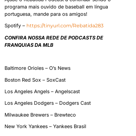
programa mais ouvido de baseball em língua
portuguesa, mande para os amigos!
Spotify –
https://tinyurl.com/Rebatida283
CONFIRA NOSSA REDE DE PODCASTS DE
FRANQUIAS DA MLB
Baltimore Orioles – O’s News
Boston Red Sox – SoxCast
Los Angeles Angels – Angelscast
Los Angeles Dodgers – Dodgers Cast
Milwaukee Brewers – Brewteco
New York Yankees – Yankees Brasil