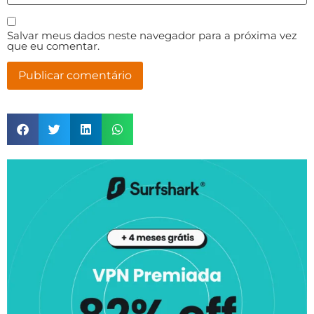
Salvar meus dados neste navegador para a próxima vez
que eu comentar.