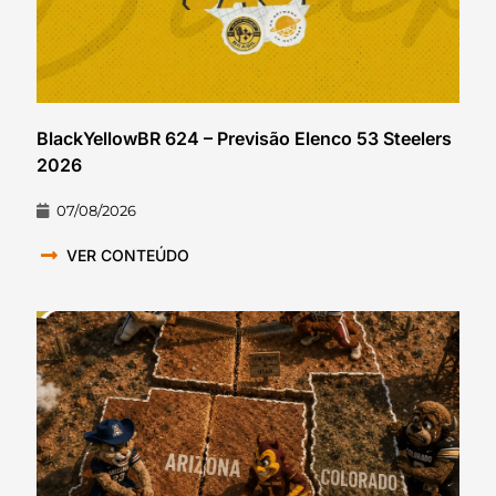
BlackYellowBR 624 – Previsão Elenco 53 Steelers
2026
07/08/2026
VER CONTEÚDO