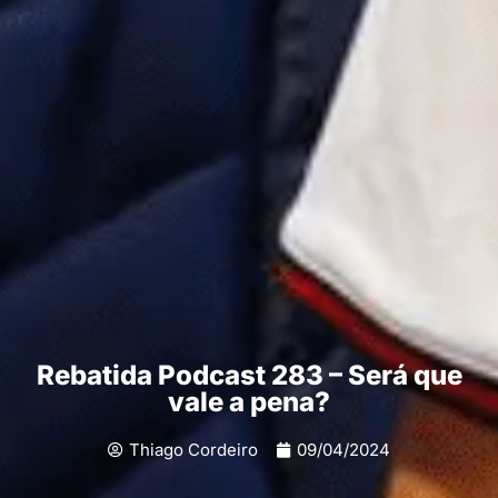
Rebatida Podcast 283 – Será que
vale a pena?
Thiago Cordeiro
09/04/2024