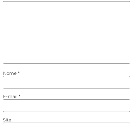
Nome
*
E-mail
*
Site