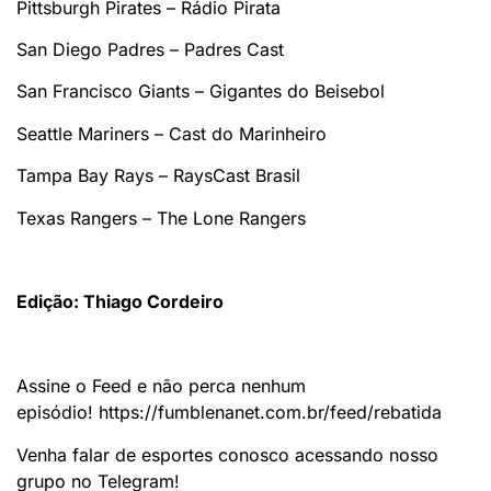
Pittsburgh Pirates – Rádio Pirata
San Diego Padres – Padres Cast
San Francisco Giants – Gigantes do Beisebol
Seattle Mariners – Cast do Marinheiro
Tampa Bay Rays – RaysCast Brasil
Texas Rangers – The Lone Rangers
Edição: Thiago Cordeiro
Assine o Feed e não perca nenhum
episódio! https://fumblenanet.com.br/feed/rebatida
Venha falar de esportes conosco acessando nosso
grupo no Telegram!