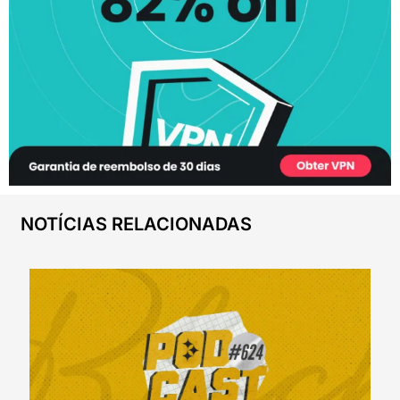
NOTÍCIAS RELACIONADAS