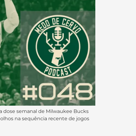
sua dose semanal de Milwaukee Bucks
olhos na sequência recente de jogos