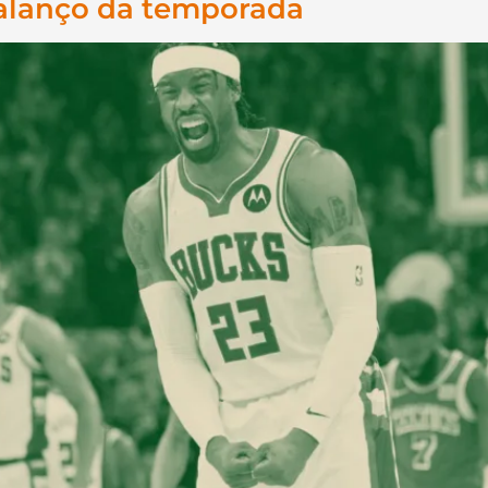
alanço da temporada