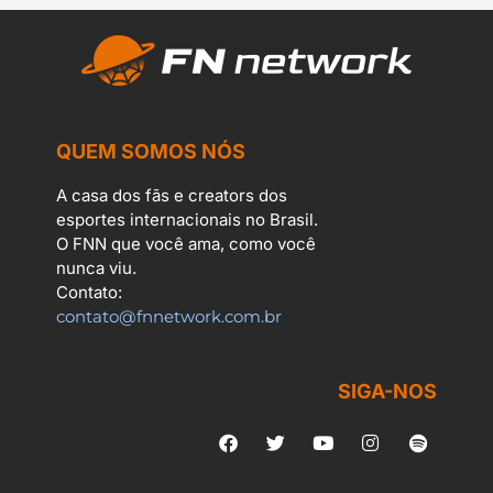
QUEM SOMOS NÓS
A casa dos fãs e creators dos
esportes internacionais no Brasil.
O FNN que você ama, como você
nunca viu.
Contato:
contato@fnnetwork.com.br
SIGA-NOS