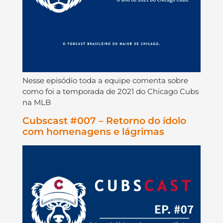
Nesse episódio toda a equipe comenta sobre
como foi a temporada de 2021 do Chicago Cubs
na MLB
Cubscast #007 – Retorno do ídolo
com homenagens e lágrimas