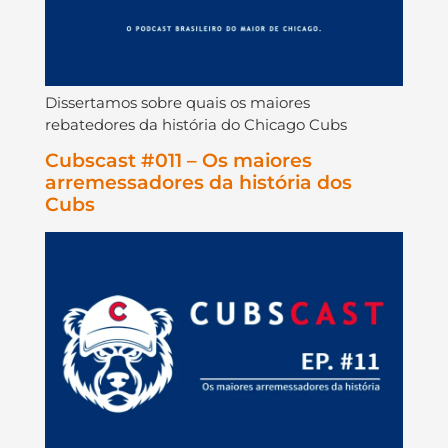
Dissertamos sobre quais os maiores
rebatedores da história do Chicago Cubs
Cubscast #011 – Os maiores
arremessadores da história dos
Cubs