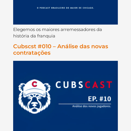
Elegemos os maiores arremessadores da
história da franquia
Cubscst #010 – Análise das novas
contratações