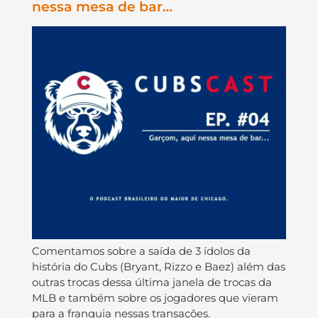
nessa mesa de bar…
Comentamos sobre a saída de 3 ídolos da
história do Cubs (Bryant, Rizzo e Baez) além das
outras trocas dessa última janela de trocas da
MLB e também sobre os jogadores que vieram
para a franquia nessas transações.