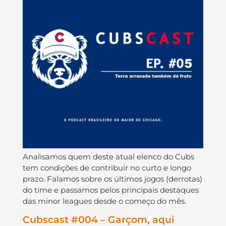
Analisamos quem deste atual elenco do Cubs
tem condições de contribuir no curto e longo
prazo. Falamos sobre os últimos jogos (derrotas)
do time e passamos pelos principais destaques
das minor leagues desde o começo do mês.
Cubscast #004 – Garçom, aqui