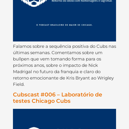
Falamos sobre a sequência positiva do Cubs nas
últimas semanas. Comentamos sobre um
bullpen que vem tomando forma para os
próximos anos, sobre o impacto de Nick
Madrigal no futuro da franquia e claro do
retorno emocionante de Kris Bryant ao Wrigley
Field.
Cubscast #006 – Laboratório de
testes Chicago Cubs