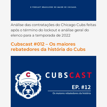
Análise das contratações do Chicago Cubs feitas
após o término do lockout e análise geral do
elenco para a temporada de 2022
Cubscast #012 – Os maiores
rebatedores da história do Cubs