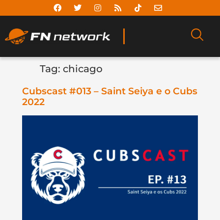
Tag:
chicago
Cubscast #013 – Saint Seiya e o Cubs
2022