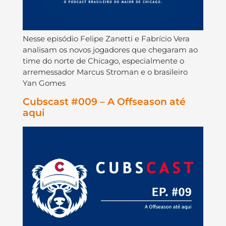
Nesse episódio Felipe Zanetti e Fabrício Vera
analisam os novos jogadores que chegaram ao
time do norte de Chicago, especialmente o
arremessador Marcus Stroman e o brasileiro
Yan Gomes
Cubscast #009 – A Offseason até
aqui