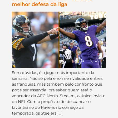
melhor defesa da liga
Sem dúvidas, é o jogo mais importante da
semana. Não só pela enorme rivalidade entres
as franquias, mas também pelo confronto que
pode ser essencial pra saber quem será o
vencedor da AFC North. Steelers, o único invicto
da NFL Com o propósito de desbancar o
favoritismo do Ravens no começo da
temporada, os Steelers […]