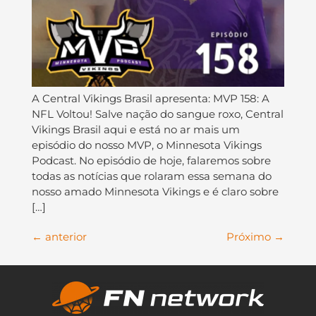
A Central Vikings Brasil apresenta: MVP 158: A
NFL Voltou! Salve nação do sangue roxo, Central
Vikings Brasil aqui e está no ar mais um
episódio do nosso MVP, o Minnesota Vikings
Podcast. No episódio de hoje, falaremos sobre
todas as notícias que rolaram essa semana do
nosso amado Minnesota Vikings e é claro sobre
[…]
←
anterior
Próximo
→