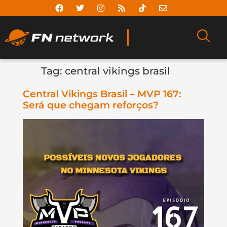
Tag:
central vikings brasil
Central Vikings Brasil – MVP 167:
Será que chegam reforços?