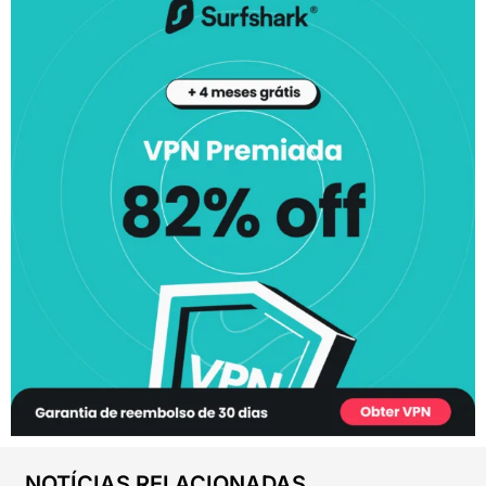
NOTÍCIAS RELACIONADAS