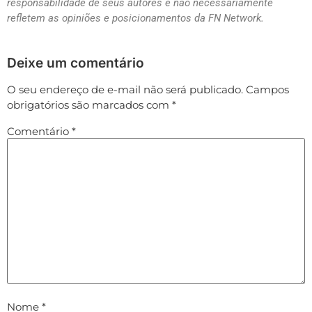
responsabilidade de seus autores e não necessariamente
refletem as opiniões e posicionamentos da FN Network.
Deixe um comentário
O seu endereço de e-mail não será publicado.
Campos
obrigatórios são marcados com
*
Comentário
*
Nome
*