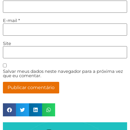
E-mail
*
Site
Salvar meus dados neste navegador para a próxima vez
que eu comentar.