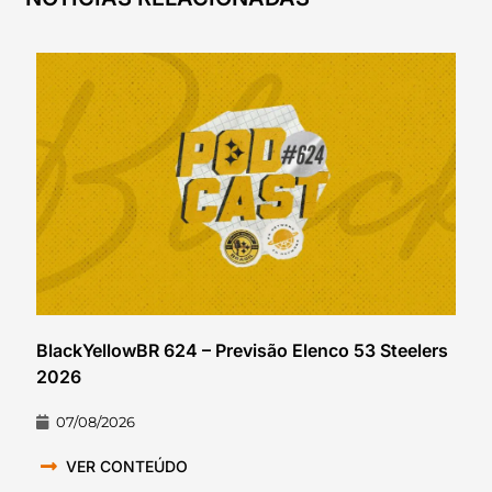
BlackYellowBR 624 – Previsão Elenco 53 Steelers
2026
07/08/2026
VER CONTEÚDO