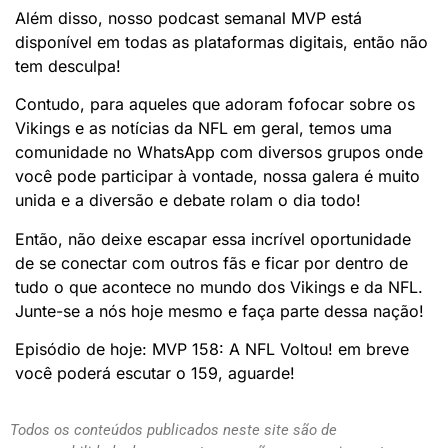
Além disso, nosso podcast semanal MVP está
disponível em todas as plataformas digitais, então não
tem desculpa!
Contudo, para aqueles que adoram fofocar sobre os
Vikings e as notícias da NFL em geral, temos uma
comunidade no WhatsApp com diversos grupos onde
você pode participar à vontade, nossa galera é muito
unida e a diversão e debate rolam o dia todo!
Então, não deixe escapar essa incrível oportunidade
de se conectar com outros fãs e ficar por dentro de
tudo o que acontece no mundo dos Vikings e da NFL.
Junte-se a nós hoje mesmo e faça parte dessa nação!
Episódio de hoje: MVP 158: A NFL Voltou! em breve
você poderá escutar o 159, aguarde!
Todos os conteúdos publicados neste site são de