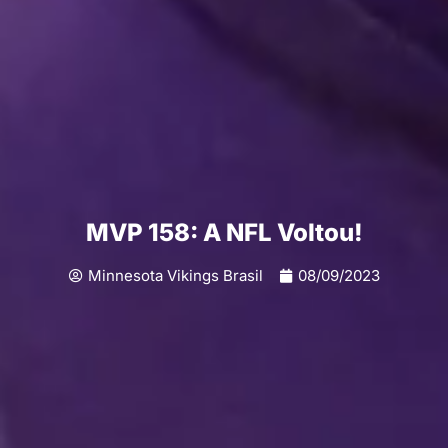
MVP 158: A NFL Voltou!
Minnesota Vikings Brasil
08/09/2023