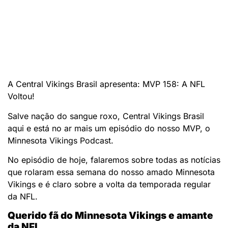
A Central Vikings Brasil apresenta: MVP 158: A NFL
Voltou!
Salve nação do sangue roxo, Central Vikings Brasil
aqui e está no ar mais um episódio do nosso MVP, o
Minnesota Vikings Podcast.
No episódio de hoje, falaremos sobre todas as notícias
que rolaram essa semana do nosso amado Minnesota
Vikings e é claro sobre a volta da temporada regular
da NFL.
Querido fã do Minnesota Vikings e amante
da NFL,