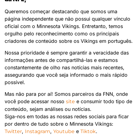
Queremos começar destacando que somos uma
página independente que não possui qualquer vínculo
oficial com o Minnesota Vikings. Entretanto, temos
orgulho pelo reconhecimento como os principais
criadores de conteúdo sobre os Vikings em português.
Nossa prioridade é sempre garantir a veracidade das
informações antes de compartilhá-las e estamos
constantemente de olho nas notícias mais recentes,
assegurando que você seja informado o mais rápido
possível.
Mas não para por aí! Somos parceiros da FNN, onde
você pode acessar nosso
e consumir todo tipo de
site
conteúdo, sejam análises ou notícias.
Siga-nos em todas as nossas redes sociais para ficar
por dentro de tudo sobre o Minnesota Vikings:
,
,
e
.
Twitter
Instagram
Youtube
Tiktok