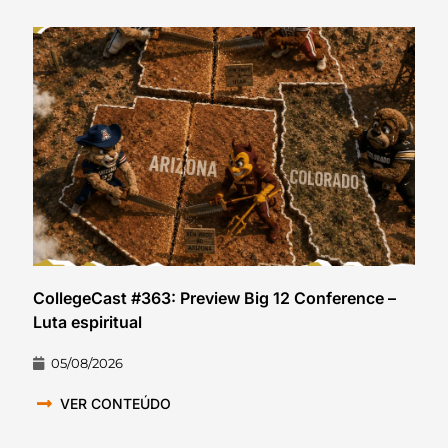
CollegeCast #363: Preview Big 12 Conference –
Luta espiritual
05/08/2026
VER CONTEÚDO