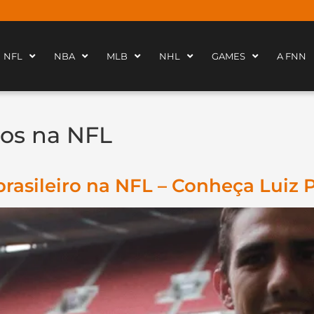
NFL
NBA
MLB
NHL
GAMES
A FNN
ros na NFL
asileiro na NFL – Conheça Luiz P