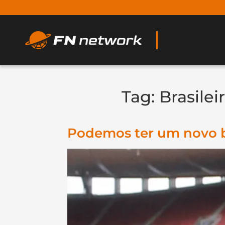
Tag:
Brasilei
Podemos ter um novo br