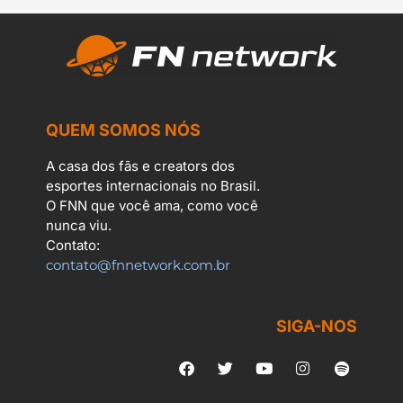
QUEM SOMOS NÓS
A casa dos fãs e creators dos
esportes internacionais no Brasil.
O FNN que você ama, como você
nunca viu.
Contato:
contato@fnnetwork.com.br
SIGA-NOS