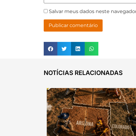
Salvar meus dados neste navegador
NOTÍCIAS RELACIONADAS