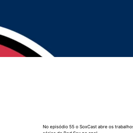
No episódio 55 o SoxCast abre os trabalhos