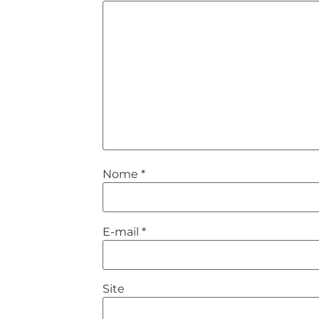
Nome
*
E-mail
*
Site