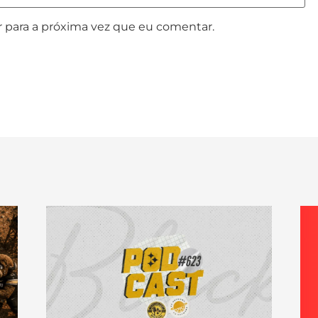
 para a próxima vez que eu comentar.