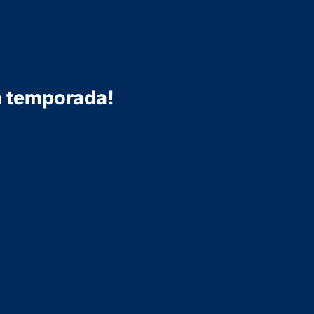
a temporada!