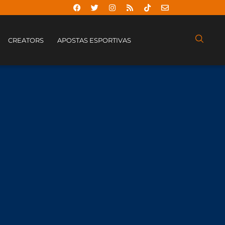
CREATORS
APOSTAS ESPORTIVAS