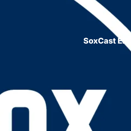
SoxCast EP.