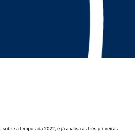
 sobre a temporada 2022, e já analisa as três primeiras