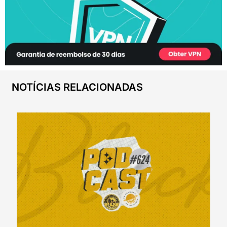
NOTÍCIAS RELACIONADAS