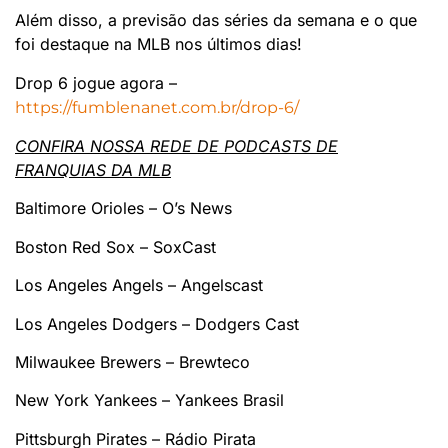
Além disso, a previsão das séries da semana e o que
foi destaque na MLB nos últimos dias!
Drop 6 jogue agora –
https://fumblenanet.com.br/drop-6/
CONFIRA NOSSA REDE DE PODCASTS DE
FRANQUIAS DA MLB
Baltimore Orioles – O’s News
Boston Red Sox – SoxCast
Los Angeles Angels – Angelscast
Los Angeles Dodgers – Dodgers Cast
Milwaukee Brewers – Brewteco
New York Yankees – Yankees Brasil
Pittsburgh Pirates – Rádio Pirata