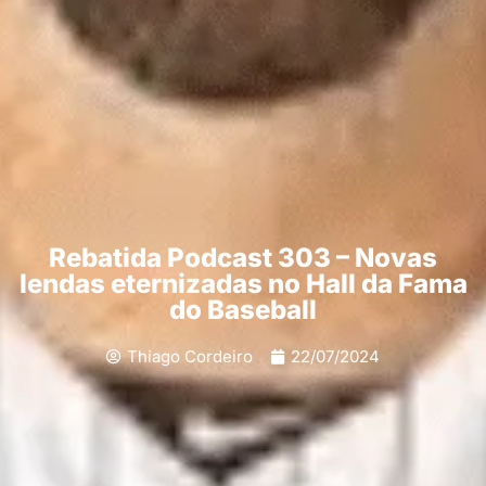
Rebatida Podcast 303 – Novas
lendas eternizadas no Hall da Fama
do Baseball
Thiago Cordeiro
22/07/2024