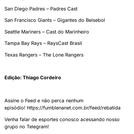
San Diego Padres – Padres Cast
San Francisco Giants – Gigantes do Beisebol
Seattle Mariners – Cast do Marinheiro
Tampa Bay Rays – RaysCast Brasil
Texas Rangers – The Lone Rangers
Edição: Thiago Cordeiro
Assine o Feed e não perca nenhum
episódio! https://fumblenanet.com.br/feed/rebatida
Venha falar de esportes conosco acessando nosso
grupo no Telegram!