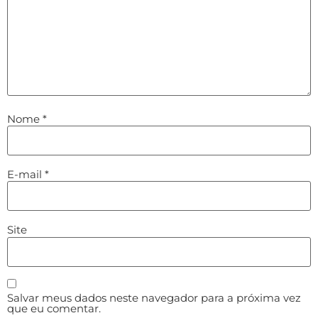
Nome
*
E-mail
*
Site
Salvar meus dados neste navegador para a próxima vez
que eu comentar.